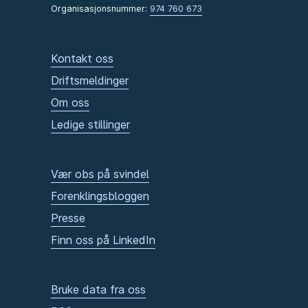
Organisasjonsnummer:
974 760 673
Kontakt oss
Driftsmeldinger
Om oss
Ledige stillinger
Vær obs på svindel
Forenklingsbloggen
Presse
Finn oss på LinkedIn
Bruke data fra oss