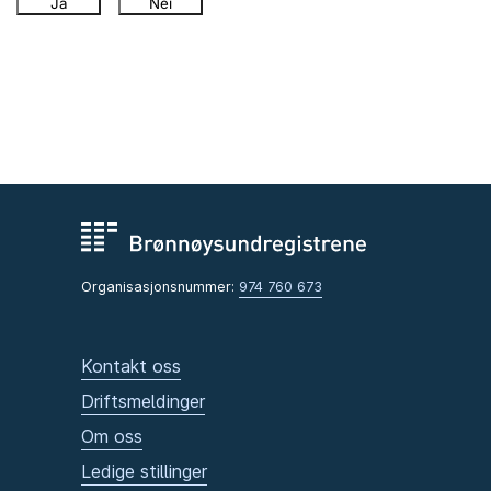
Ja
Nei
Organisasjonsnummer:
974 760 673
Kontakt oss
Driftsmeldinger
Om oss
Ledige stillinger