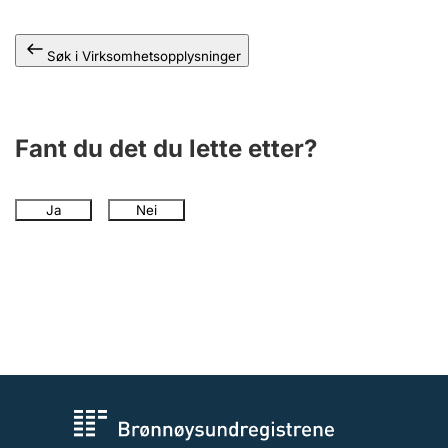
Søk i Virksomhetsopplysninger
Fant du det du lette etter?
Ja
Nei