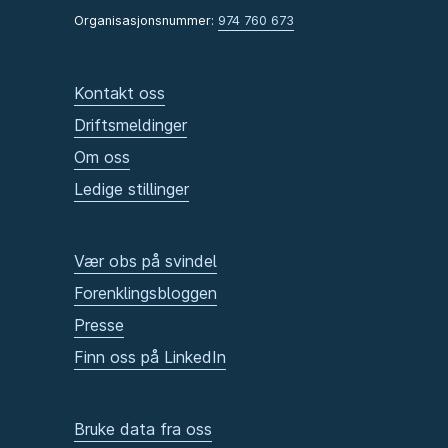
Organisasjonsnummer:
974 760 673
Kontakt oss
Driftsmeldinger
Om oss
Ledige stillinger
Vær obs på svindel
Forenklingsbloggen
Presse
Finn oss på LinkedIn
Bruke data fra oss