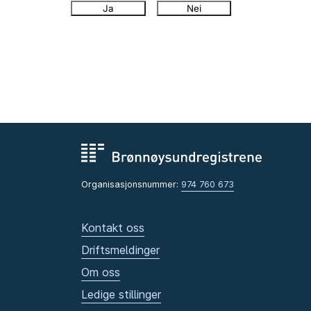
Ja
Nei
Organisasjonsnummer:
974 760 673
Kontakt oss
Driftsmeldinger
Om oss
Ledige stillinger