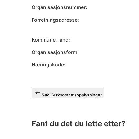
Organisasjonsnummer
Forretningsadresse
Kommune, land
Organisasjonsform
Næringskode
Søk i Virksomhetsopplysninger
Fant du det du lette etter?